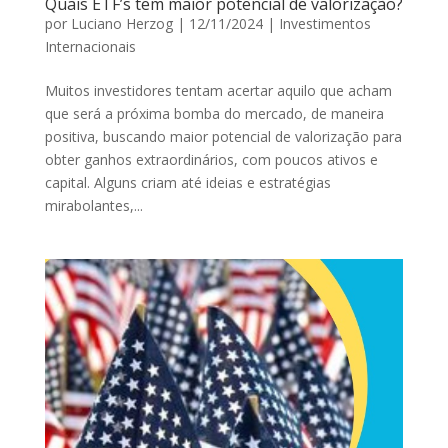
Quais ETF’s tem maior potencial de valorização?
por
Luciano Herzog
|
12/11/2024
|
Investimentos
Internacionais
Muitos investidores tentam acertar aquilo que acham
que será a próxima bomba do mercado, de maneira
positiva, buscando maior potencial de valorização para
obter ganhos extraordinários, com poucos ativos e
capital. Alguns criam até ideias e estratégias
mirabolantes,...