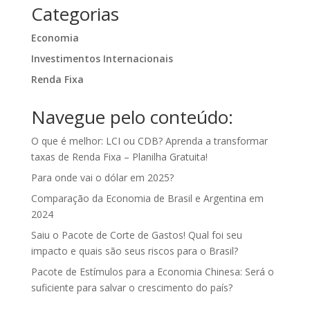
Categorias
Economia
Investimentos Internacionais
Renda Fixa
Navegue pelo conteúdo:
O que é melhor: LCI ou CDB? Aprenda a transformar
taxas de Renda Fixa – Planilha Gratuita!
Para onde vai o dólar em 2025?
Comparação da Economia de Brasil e Argentina em
2024
Saiu o Pacote de Corte de Gastos! Qual foi seu
impacto e quais são seus riscos para o Brasil?
Pacote de Estímulos para a Economia Chinesa: Será o
suficiente para salvar o crescimento do país?