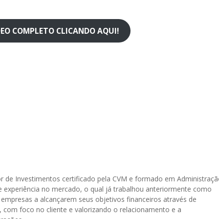
ÍDEO COMPLETO CLICANDO AQUI!
r de Investimentos certificado pela CVM e formado em Administraç
 experiência no mercado, o qual já trabalhou anteriormente como
 empresas a alcançarem seus objetivos financeiros através de
, com foco no cliente e valorizando o relacionamento e a