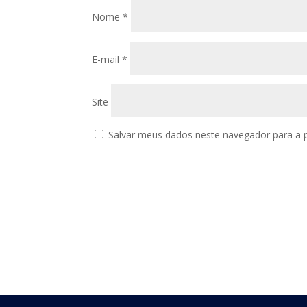
Nome
*
E-mail
*
Site
Salvar meus dados neste navegador para a 