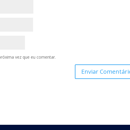
próxima vez que eu comentar.