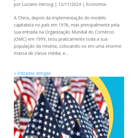
por
Luciano Herzog
|
12/11/2024
|
Economia
A China, depois da implementação do modelo
capitalista no país em 1976, mas principalmente pela
sua entrada na Organização Mundial do Comércio
(OMC) em 1999, tirou praticamente toda a sua
população da miséria, colocando-os em uma enorme
massa de classe média, e...
« Entradas Antigas