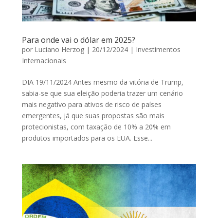
Para onde vai o dólar em 2025?
por
Luciano Herzog
|
20/12/2024
|
Investimentos
Internacionais
DIA 19/11/2024 Antes mesmo da vitória de Trump,
sabia-se que sua eleição poderia trazer um cenário
mais negativo para ativos de risco de países
emergentes, já que suas propostas são mais
protecionistas, com taxação de 10% a 20% em
produtos importados para os EUA. Esse...