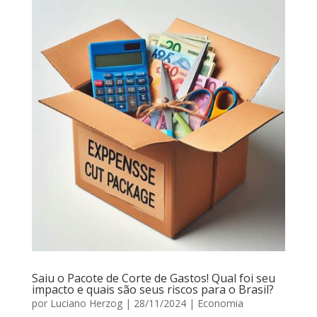
Saiu o Pacote de Corte de Gastos! Qual foi seu
impacto e quais são seus riscos para o Brasil?
por
Luciano Herzog
|
28/11/2024
|
Economia