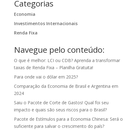
Categorias
Economia
Investimentos Internacionais
Renda Fixa
Navegue pelo conteúdo:
O que é melhor: LCI ou CDB? Aprenda a transformar
taxas de Renda Fixa – Planilha Gratuita!
Para onde vai o dólar em 2025?
Comparação da Economia de Brasil e Argentina em
2024
Saiu o Pacote de Corte de Gastos! Qual foi seu
impacto e quais são seus riscos para o Brasil?
Pacote de Estímulos para a Economia Chinesa: Será o
suficiente para salvar o crescimento do país?