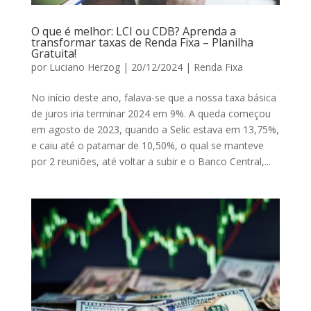
O que é melhor: LCI ou CDB? Aprenda a
transformar taxas de Renda Fixa – Planilha
Gratuita!
por
Luciano Herzog
|
20/12/2024
|
Renda Fixa
No início deste ano, falava-se que a nossa taxa básica
de juros iria terminar 2024 em 9%. A queda começou
em agosto de 2023, quando a Selic estava em 13,75%,
e caiu até o patamar de 10,50%, o qual se manteve
por 2 reuniões, até voltar a subir e o Banco Central,...