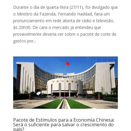
Durante o dia de quarta-feira (27/11), foi divulgado que
o Ministro da Fazenda, Fernando Haddad, faria um
pronunciamento em rede aberta de rádio e televisão,
às 20h30. De cara o mercado já entendeu que
provavelmente deveria ser sobre o pacote de corte de
gastos por...
Pacote de Estímulos para a Economia Chinesa:
Será o suficiente para salvar o crescimento do
país?