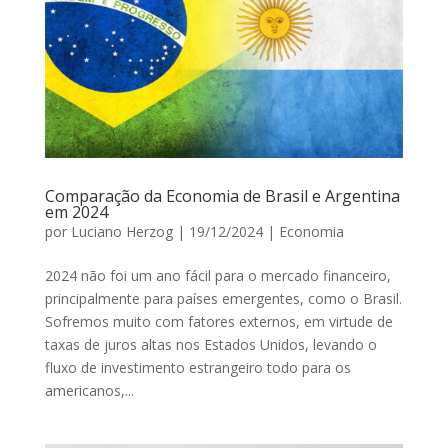
Comparação da Economia de Brasil e Argentina
em 2024
por
Luciano Herzog
|
19/12/2024
|
Economia
2024 não foi um ano fácil para o mercado financeiro,
principalmente para países emergentes, como o Brasil.
Sofremos muito com fatores externos, em virtude de
taxas de juros altas nos Estados Unidos, levando o
fluxo de investimento estrangeiro todo para os
americanos,...