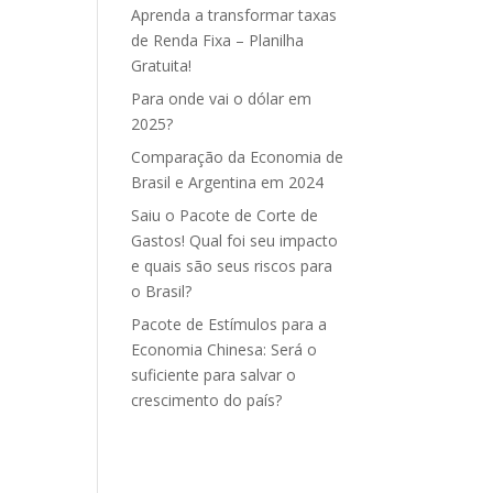
Aprenda a transformar taxas
de Renda Fixa – Planilha
Gratuita!
Para onde vai o dólar em
2025?
Comparação da Economia de
Brasil e Argentina em 2024
Saiu o Pacote de Corte de
Gastos! Qual foi seu impacto
e quais são seus riscos para
o Brasil?
Pacote de Estímulos para a
Economia Chinesa: Será o
suficiente para salvar o
crescimento do país?