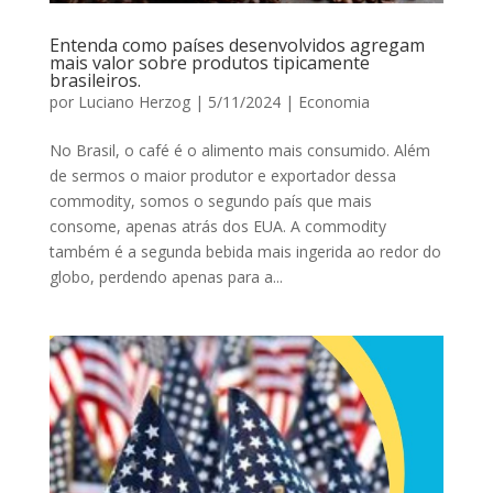
Entenda como países desenvolvidos agregam
mais valor sobre produtos tipicamente
brasileiros.
por
Luciano Herzog
|
5/11/2024
|
Economia
No Brasil, o café é o alimento mais consumido. Além
de sermos o maior produtor e exportador dessa
commodity, somos o segundo país que mais
consome, apenas atrás dos EUA. A commodity
também é a segunda bebida mais ingerida ao redor do
globo, perdendo apenas para a...