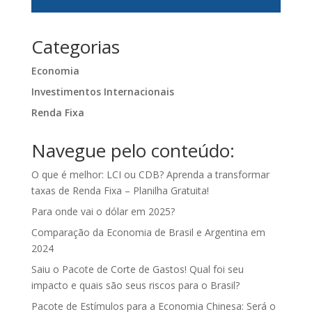
Categorias
Economia
Investimentos Internacionais
Renda Fixa
Navegue pelo conteúdo:
O que é melhor: LCI ou CDB? Aprenda a transformar
taxas de Renda Fixa – Planilha Gratuita!
Para onde vai o dólar em 2025?
Comparação da Economia de Brasil e Argentina em
2024
Saiu o Pacote de Corte de Gastos! Qual foi seu
impacto e quais são seus riscos para o Brasil?
Pacote de Estímulos para a Economia Chinesa: Será o