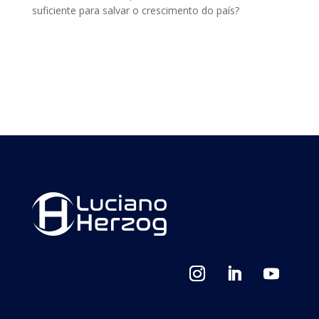
suficiente para salvar o crescimento do país?