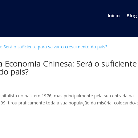
Início
Blog
a Economia Chinesa: Será o suficiente
do país?
italista no país em 1976, mas principalmente pela sua entrada na
, tirou praticamente toda a sua população da miséria, colocando-