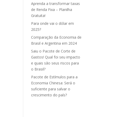
Aprenda a transformar taxas
de Renda Fixa – Planilha
Gratuita!
Para onde vai o dólar em
2025?
Comparação da Economia de
Brasil e Argentina em 2024
Saiu o Pacote de Corte de
Gastos! Qual foi seu impacto
e quais são seus riscos para
o Brasil?
Pacote de Estímulos para a
Economia Chinesa: Será o
suficiente para salvar o
crescimento do país?