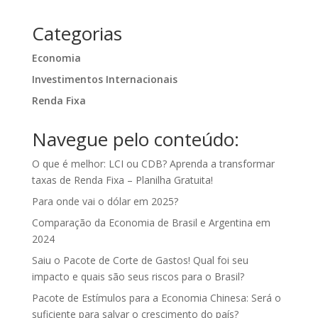
Categorias
Economia
Investimentos Internacionais
Renda Fixa
Navegue pelo conteúdo:
O que é melhor: LCI ou CDB? Aprenda a transformar
taxas de Renda Fixa – Planilha Gratuita!
Para onde vai o dólar em 2025?
Comparação da Economia de Brasil e Argentina em
2024
Saiu o Pacote de Corte de Gastos! Qual foi seu
impacto e quais são seus riscos para o Brasil?
Pacote de Estímulos para a Economia Chinesa: Será o
suficiente para salvar o crescimento do país?