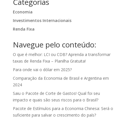
Categorias
Economia
Investimentos Internacionais
Renda Fixa
Navegue pelo conteúdo:
O que é melhor: LCI ou CDB? Aprenda a transformar
taxas de Renda Fixa – Planilha Gratuita!
Para onde vai o dólar em 2025?
Comparação da Economia de Brasil e Argentina em
2024
Saiu o Pacote de Corte de Gastos! Qual foi seu
impacto e quais são seus riscos para o Brasil?
Pacote de Estímulos para a Economia Chinesa: Será o
suficiente para salvar o crescimento do país?