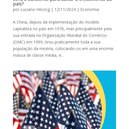
país?
por
Luciano Herzog
|
12/11/2024
|
Economia
A China, depois da implementação do modelo
capitalista no país em 1976, mas principalmente pela
sua entrada na Organização Mundial do Comércio
(OMC) em 1999, tirou praticamente toda a sua
população da miséria, colocando-os em uma enorme
massa de classe média, e...