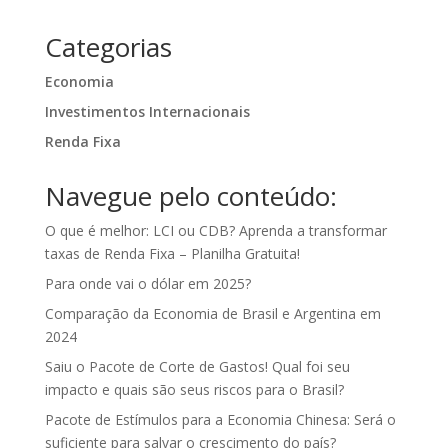
Categorias
Economia
Investimentos Internacionais
Renda Fixa
Navegue pelo conteúdo:
O que é melhor: LCI ou CDB? Aprenda a transformar
taxas de Renda Fixa – Planilha Gratuita!
Para onde vai o dólar em 2025?
Comparação da Economia de Brasil e Argentina em
2024
Saiu o Pacote de Corte de Gastos! Qual foi seu
impacto e quais são seus riscos para o Brasil?
Pacote de Estímulos para a Economia Chinesa: Será o
suficiente para salvar o crescimento do país?