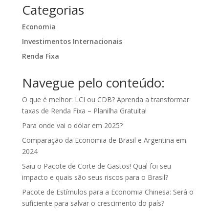
Categorias
Economia
Investimentos Internacionais
Renda Fixa
Navegue pelo conteúdo:
O que é melhor: LCI ou CDB? Aprenda a transformar
taxas de Renda Fixa – Planilha Gratuita!
Para onde vai o dólar em 2025?
Comparação da Economia de Brasil e Argentina em
2024
Saiu o Pacote de Corte de Gastos! Qual foi seu
impacto e quais são seus riscos para o Brasil?
Pacote de Estímulos para a Economia Chinesa: Será o
suficiente para salvar o crescimento do país?