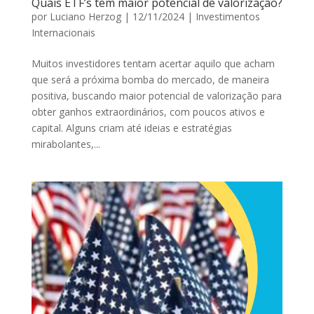
Quais ETF’s tem maior potencial de valorização?
por
Luciano Herzog
|
12/11/2024
|
Investimentos
Internacionais
Muitos investidores tentam acertar aquilo que acham
que será a próxima bomba do mercado, de maneira
positiva, buscando maior potencial de valorização para
obter ganhos extraordinários, com poucos ativos e
capital. Alguns criam até ideias e estratégias
mirabolantes,...