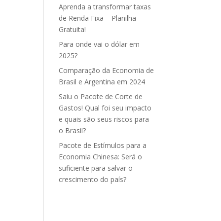
Aprenda a transformar taxas
de Renda Fixa – Planilha
Gratuita!
Para onde vai o dólar em
2025?
Comparação da Economia de
Brasil e Argentina em 2024
Saiu o Pacote de Corte de
Gastos! Qual foi seu impacto
e quais são seus riscos para
o Brasil?
Pacote de Estímulos para a
Economia Chinesa: Será o
suficiente para salvar o
crescimento do país?