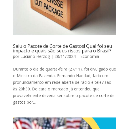
Saiu o Pacote de Corte de Gastos! Qual foi seu
impacto e quais são seus riscos para o Brasil?
por
Luciano Herzog
|
28/11/2024
|
Economia
Durante o dia de quarta-feira (27/11), foi divulgado que
o Ministro da Fazenda, Fernando Haddad, faria um
pronunciamento em rede aberta de rádio e televisão,
às 20h30. De cara o mercado já entendeu que
provavelmente deveria ser sobre o pacote de corte de
gastos por...