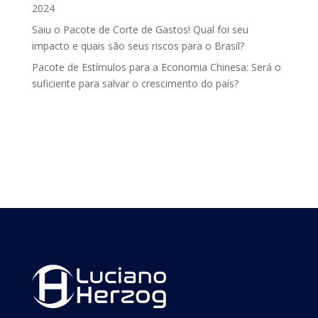
2024
Saiu o Pacote de Corte de Gastos! Qual foi seu
impacto e quais são seus riscos para o Brasil?
Pacote de Estímulos para a Economia Chinesa: Será o
suficiente para salvar o crescimento do país?