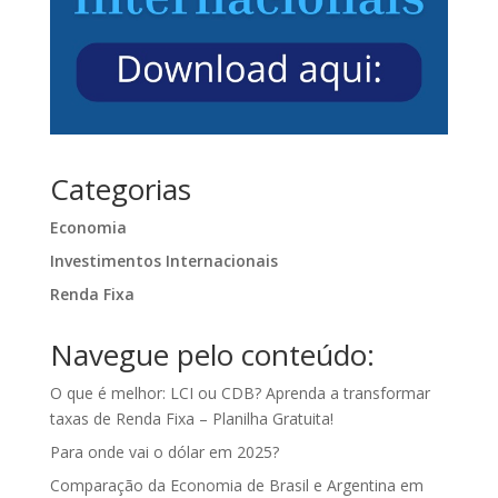
Categorias
Economia
Investimentos Internacionais
Renda Fixa
Navegue pelo conteúdo:
O que é melhor: LCI ou CDB? Aprenda a transformar
taxas de Renda Fixa – Planilha Gratuita!
Para onde vai o dólar em 2025?
Comparação da Economia de Brasil e Argentina em