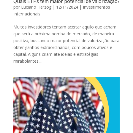
Quais ETF’s tem maior potencial de valorização?
por
Luciano Herzog
|
12/11/2024
|
Investimentos
Internacionais
Muitos investidores tentam acertar aquilo que acham
que será a próxima bomba do mercado, de maneira
positiva, buscando maior potencial de valorização para
obter ganhos extraordinários, com poucos ativos e
capital. Alguns criam até ideias e estratégias
mirabolantes,...