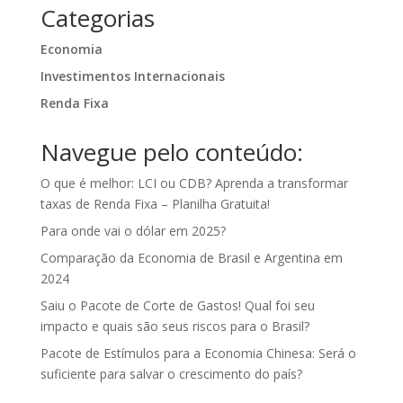
Categorias
Economia
Investimentos Internacionais
Renda Fixa
Navegue pelo conteúdo:
O que é melhor: LCI ou CDB? Aprenda a transformar
taxas de Renda Fixa – Planilha Gratuita!
Para onde vai o dólar em 2025?
Comparação da Economia de Brasil e Argentina em
2024
Saiu o Pacote de Corte de Gastos! Qual foi seu
impacto e quais são seus riscos para o Brasil?
Pacote de Estímulos para a Economia Chinesa: Será o
suficiente para salvar o crescimento do país?