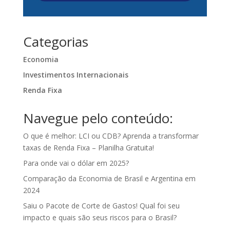
Categorias
Economia
Investimentos Internacionais
Renda Fixa
Navegue pelo conteúdo:
O que é melhor: LCI ou CDB? Aprenda a transformar
taxas de Renda Fixa – Planilha Gratuita!
Para onde vai o dólar em 2025?
Comparação da Economia de Brasil e Argentina em
2024
Saiu o Pacote de Corte de Gastos! Qual foi seu
impacto e quais são seus riscos para o Brasil?