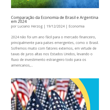
Comparação da Economia de Brasil e Argentina
em 2024
por
Luciano Herzog
|
19/12/2024
|
Economia
2024 não foi um ano fácil para o mercado financeiro,
principalmente para países emergentes, como o Brasil.
Sofremos muito com fatores externos, em virtude de
taxas de juros altas nos Estados Unidos, levando o
fluxo de investimento estrangeiro todo para os
americanos,...