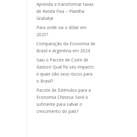
Aprenda a transformar taxas
de Renda Fixa – Planilha
Gratuita!
Para onde vai o dólar em
2025?
Comparação da Economia de
Brasil e Argentina em 2024
Saiu o Pacote de Corte de
Gastos! Qual foi seu impacto
e quais são seus riscos para
o Brasil?
Pacote de Estímulos para a
Economia Chinesa: Será o
suficiente para salvar o
crescimento do país?