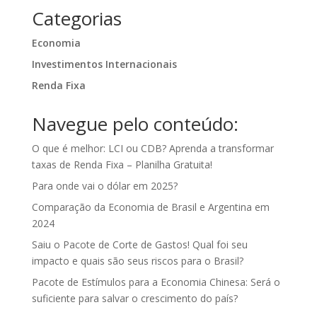
Categorias
Economia
Investimentos Internacionais
Renda Fixa
Navegue pelo conteúdo:
O que é melhor: LCI ou CDB? Aprenda a transformar
taxas de Renda Fixa – Planilha Gratuita!
Para onde vai o dólar em 2025?
Comparação da Economia de Brasil e Argentina em
2024
Saiu o Pacote de Corte de Gastos! Qual foi seu
impacto e quais são seus riscos para o Brasil?
Pacote de Estímulos para a Economia Chinesa: Será o
suficiente para salvar o crescimento do país?