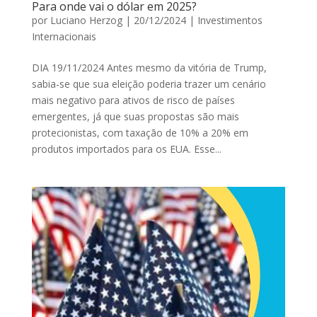
Para onde vai o dólar em 2025?
por
Luciano Herzog
|
20/12/2024
|
Investimentos
Internacionais
DIA 19/11/2024 Antes mesmo da vitória de Trump,
sabia-se que sua eleição poderia trazer um cenário
mais negativo para ativos de risco de países
emergentes, já que suas propostas são mais
protecionistas, com taxação de 10% a 20% em
produtos importados para os EUA. Esse...