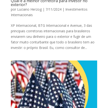
Qual é a melhor corretora para investir no
exterior?
por
Luciano Herzog
|
7/11/2024
|
Investimentos
Internacionais
XP Internacional, BTG Internacional e Avenue, 3 das
principais corretoras internacionais para brasileiros
enviarem seu dinheiro para o exterior e fugir de um
fator muito conturbante que todo o brasileiro tem ao
investir: o próprio Brasil. Eu, como consultor de...