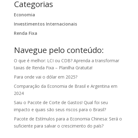
Categorias
Economia
Investimentos Internacionais
Renda Fixa
Navegue pelo conteúdo:
O que é melhor: LCI ou CDB? Aprenda a transformar
taxas de Renda Fixa – Planilha Gratuita!
Para onde vai o dólar em 2025?
Comparação da Economia de Brasil e Argentina em
2024
Saiu o Pacote de Corte de Gastos! Qual foi seu
impacto e quais são seus riscos para o Brasil?
Pacote de Estímulos para a Economia Chinesa: Será o
suficiente para salvar o crescimento do país?