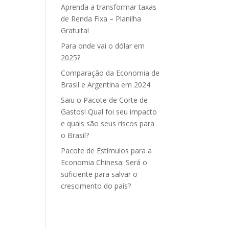
Aprenda a transformar taxas
de Renda Fixa – Planilha
Gratuita!
Para onde vai o dólar em
2025?
Comparação da Economia de
Brasil e Argentina em 2024
Saiu o Pacote de Corte de
Gastos! Qual foi seu impacto
e quais são seus riscos para
o Brasil?
Pacote de Estímulos para a
Economia Chinesa: Será o
suficiente para salvar o
crescimento do país?