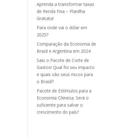
Aprenda a transformar taxas
de Renda Fixa – Planilha
Gratuita!
Para onde vai o dólar em
2025?
Comparação da Economia de
Brasil e Argentina em 2024
Saiu o Pacote de Corte de
Gastos! Qual foi seu impacto
e quais são seus riscos para
o Brasil?
Pacote de Estímulos para a
Economia Chinesa: Será o
suficiente para salvar o
crescimento do país?